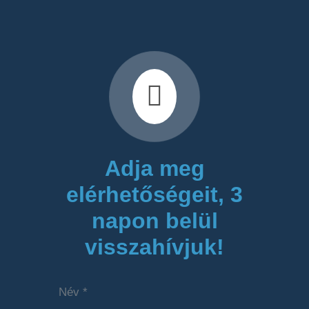
Adja meg
elérhetőségeit, 3
napon belül
visszahívjuk!