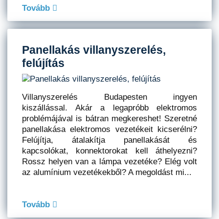
Tovább
Panellakás villanyszerelés,
felújítás
Villanyszerelés Budapesten ingyen
kiszállással. Akár a legapróbb elektromos
problémájával is bátran megkereshet! Szeretné
panellakása elektromos vezetékeit kicserélni?
Felújítja, átalakítja panellakását és
kapcsolókat, konnektorokat kell áthelyezni?
Rossz helyen van a lámpa vezetéke? Elég volt
az alumínium vezetékekből? A megoldást mi...
Tovább