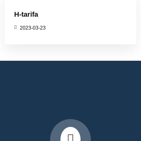
Tovább olvasom
H-tarifa
2023-03-23